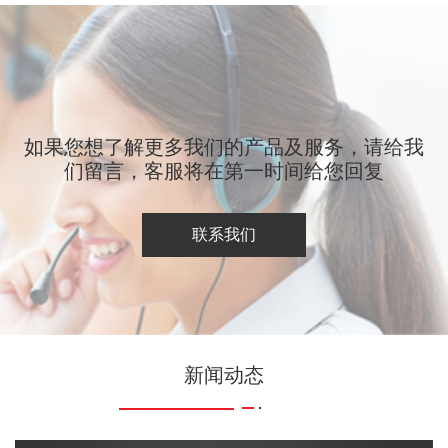
如果您想了解更多我们的产品及服务，请给我
们留言，客服将在第一时间给您回复
联系我们
新闻动态