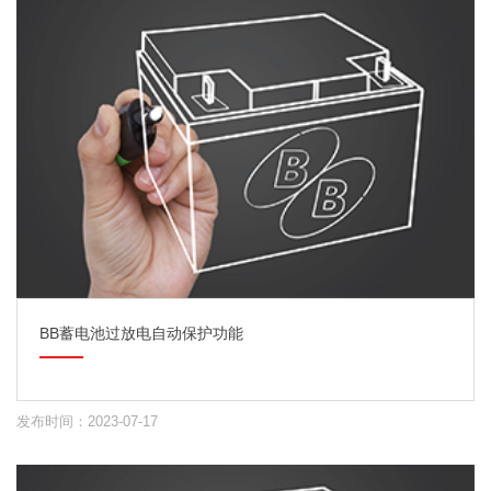
BB蓄电池过放电自动保护功能
发布时间：2023-07-17