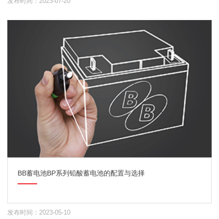
发布时间：2023-07-20
BB蓄电池BP系列铅酸蓄电池的配置与选择
发布时间：2023-05-10