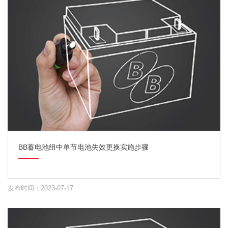
BB蓄电池组中单节电池失效更换实施步骤
发布时间：2023-07-17