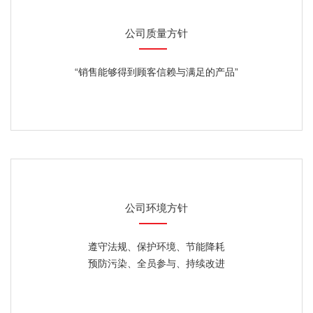
公司质量方针
“销售能够得到顾客信赖与满足的产品”
公司环境方针
遵守法规、保护环境、节能降耗
预防污染、全员参与、持续改进