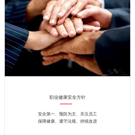
职业健康安全方针
安全第一、预防为主、关注员工
保障健康、遵守法规、持续改进