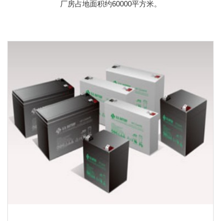
厂房占地面积约60000平方米。