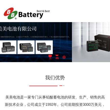
我们优势
美美电池是一家专门从事铅酸蓄电池的研发、生产、销售的高
新技术企业，公司成立于1992年。公司前期投资3000万美元，