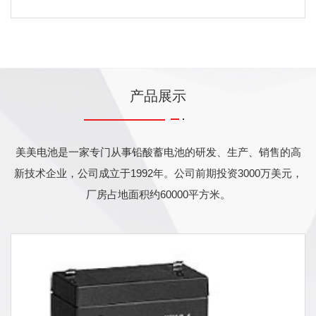
产品展示
美美电池是一家专门从事铅酸蓄电池的研发、生产、销售的高
新技术企业，公司成立于1992年。公司前期投资3000万美元，
厂房占地面积约60000平方米。