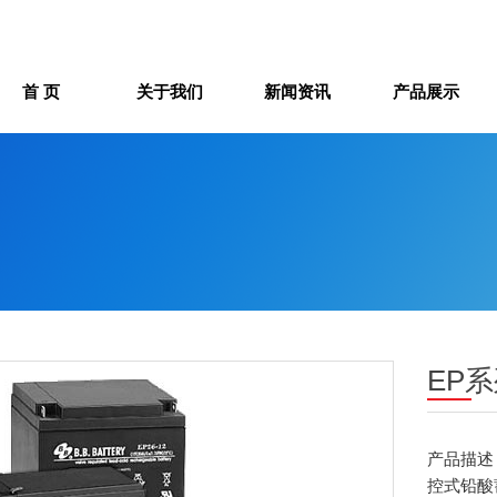
首 页
关于我们
新闻资讯
产品展示
EP
产品描述
控式铅酸