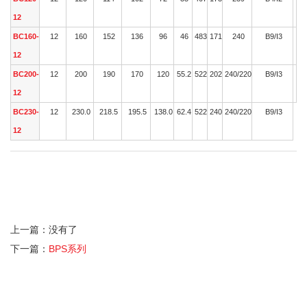
12
BC160-
12
160
152
136
96
46
483
171
240
B9/I3
12
BC200-
12
200
190
170
120
55.2
522
202
240/220
B9/I3
12
BC230-
12
230.0
218.5
195.5
138.0
62.4
522
240
240/220
B9/I3
12
上一篇：没有了
下一篇：
BPS系列