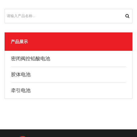
产品展示
密闭阀控铅酸电池
胶体电池
牵引电池