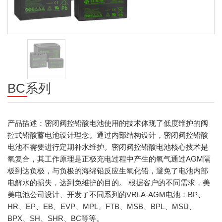
BC系列
产品描述：密闭阀控铅酸电池使用的技术体现了低度维护的阀
控式铅酸蓄电池设计理念。通过内部结构设计，密闭阀控铅酸
电池不需要进行定期补水维护。密闭阀控铅酸电池核心技术是
氧复合，其工作原理是正极充电过程中产生的氧气通过AGM隔
板到达负极，与负极的海绵铅反应生氧化铅，避免了电池内部
电解水的损失，达到免维护的目的。 根据客户的不同需求，美
美电池公司设计、开发了不同系列的VRLA-AGM电池：BP、
HR、EP、EB、EVP、MPL、FTB、MSB、BPL、MSU、
BPX、SH、SHR、BC等等。